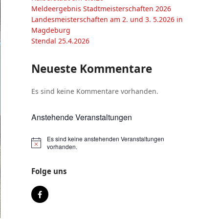
Meldeergebnis Stadtmeisterschaften 2026
Landesmeisterschaften am 2. und 3. 5.2026 in
Magdeburg
Stendal 25.4.2026
Neueste Kommentare
Es sind keine Kommentare vorhanden.
Anstehende Veranstaltungen
Es sind keine anstehenden Veranstaltungen
vorhanden.
Folge uns
Facebook