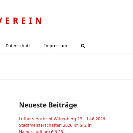
VEREIN
Datenschutz
Impressum
Neueste Beiträge
Luthers Hochzeit Wittenberg 13.- 14.6.2026
Stadtmeisterschaften 2026 im SFZ in
Halberstadt am 6.6.26