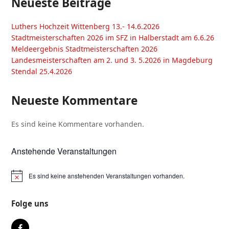
Neueste Beiträge
Luthers Hochzeit Wittenberg 13.- 14.6.2026
Stadtmeisterschaften 2026 im SFZ in Halberstadt am 6.6.26
Meldeergebnis Stadtmeisterschaften 2026
Landesmeisterschaften am 2. und 3. 5.2026 in Magdeburg
Stendal 25.4.2026
Neueste Kommentare
Es sind keine Kommentare vorhanden.
Anstehende Veranstaltungen
Es sind keine anstehenden Veranstaltungen vorhanden.
Folge uns