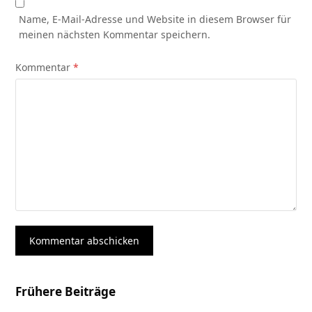
Name, E-Mail-Adresse und Website in diesem Browser für
meinen nächsten Kommentar speichern.
Kommentar
*
Frühere Beiträge