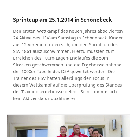
Sprintcup am 25.1.2014 in Schönebeck
Den ersten Wettkampf des neuen Jahres absolvierten
24 Aktive des HSV am Samstag in Schönebeck. Kinder
aus 12 Vereinen trafen sich, um den Sprintcup des
SSV 1861 auszuschwimmen. Hierzu mussten zum
Erreichen des 100m-Lagen-Endlaufes die 50m
Strecken geschwommen und die Ergebnisse anhand
der 1000er Tabelle des DSV gewertet werden. Die
Trainer des HSV hatten allerdings den Focus in
diesem Wettkampf auf die Überprüfung des Standes
der Trainingsergebnisse gelegt. Somit konnte sich
kein Aktiver dafür qualifizieren.