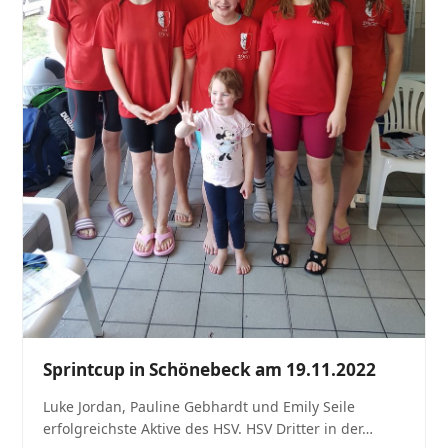
Sprintcup in Schönebeck am 19.11.2022
Luke Jordan, Pauline Gebhardt und Emily Seile
erfolgreichste Aktive des HSV. HSV Dritter in der…