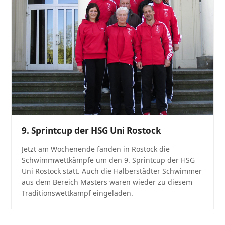
9. Sprintcup der HSG Uni Rostock
Jetzt am Wochenende fanden in Rostock die
Schwimmwettkämpfe um den 9. Sprintcup der HSG
Uni Rostock statt. Auch die Halberstädter Schwimmer
aus dem Bereich Masters waren wieder zu diesem
Traditionswettkampf eingeladen.