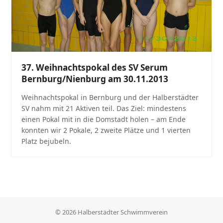
37. Weihnachtspokal des SV Serum
Bernburg/Nienburg am 30.11.2013
Weihnachtspokal in Bernburg und der Halberstädter
SV nahm mit 21 Aktiven teil. Das Ziel: mindestens
einen Pokal mit in die Domstadt holen – am Ende
konnten wir 2 Pokale, 2 zweite Plätze und 1 vierten
Platz bejubeln.
© 2026 Halberstädter Schwimmverein