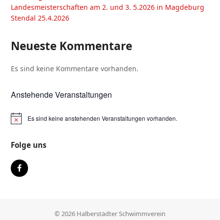
Landesmeisterschaften am 2. und 3. 5.2026 in Magdeburg
Stendal 25.4.2026
Neueste Kommentare
Es sind keine Kommentare vorhanden.
Anstehende Veranstaltungen
Es sind keine anstehenden Veranstaltungen vorhanden.
Folge uns
Facebook
© 2026 Halberstädter Schwimmverein