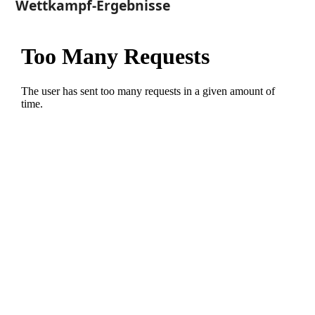
Wettkampf-Ergebnisse