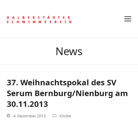
HALBERSTÄDTER
SCHWIMMVEREIN
News
37. Weihnachtspokal des SV
Serum Bernburg/Nienburg am
30.11.2013
4. Dezember 2013
Kinder