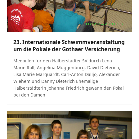
23. Internationale Schwimmveranstaltung
um die Pokale der Gothaer Versicherung
Medaillen für den Halberstädter SV durch Lena-
Marie Roll, Angelina Müggenburg, David Dieterich,
Lisa Marie Marquardt, Carl-Anton Dalljo, Alexander
Wiehem und Danny Dieterich Ehemalige
Halberstädterin Johanna Friedrich gewann den Pokal
bei den Damen