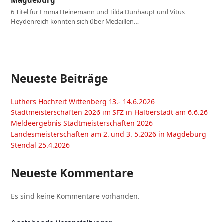
6 Titel für Emma Heinemann und Tilda Dünhaupt und Vitus
Heydenreich konnten sich über Medaillen…
Neueste Beiträge
Luthers Hochzeit Wittenberg 13.- 14.6.2026
Stadtmeisterschaften 2026 im SFZ in Halberstadt am 6.6.26
Meldeergebnis Stadtmeisterschaften 2026
Landesmeisterschaften am 2. und 3. 5.2026 in Magdeburg
Stendal 25.4.2026
Neueste Kommentare
Es sind keine Kommentare vorhanden.