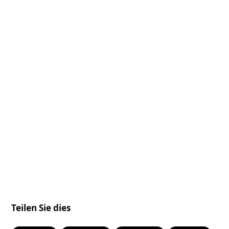
Teilen Sie dies