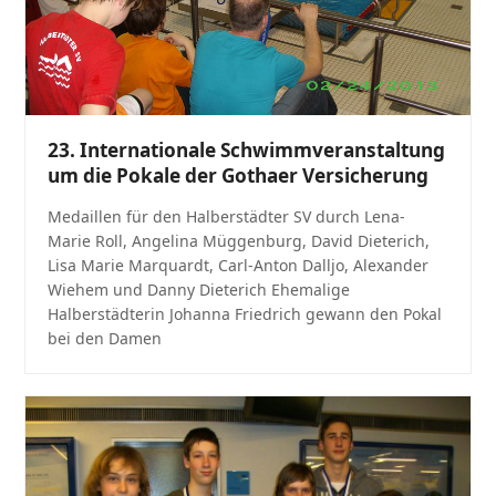
23. Internationale Schwimmveranstaltung
um die Pokale der Gothaer Versicherung
Medaillen für den Halberstädter SV durch Lena-
Marie Roll, Angelina Müggenburg, David Dieterich,
Lisa Marie Marquardt, Carl-Anton Dalljo, Alexander
Wiehem und Danny Dieterich Ehemalige
Halberstädterin Johanna Friedrich gewann den Pokal
bei den Damen