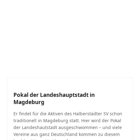
Pokal der Landeshauptstadt in
Magdeburg
Er findet für die Aktiven des Halberstädter SV schon
traditionell in Magdeburg statt. Hier wird der Pokal
der Landeshautstadt ausgeschwommen – und viele
Vereine aus ganz Deutschland kommen zu diesem