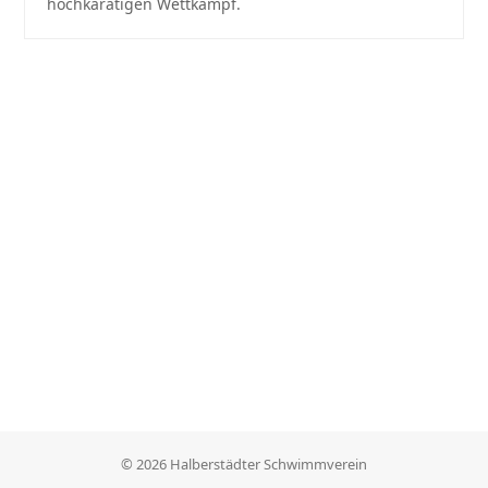
hochkarätigen Wettkampf.
© 2026 Halberstädter Schwimmverein