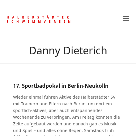
HALBERSTÄDTER
SCHWIMMVEREIN
Danny Dieterich
17. Sportbadpokal in Berlin-Neukölln
Wieder einmal fuhren Aktive des Halberstädter SV
mit Trainern und Eltern nach Berlin, um dort ein
sportlich-aktives, aber auch entspannendes
Wochenende zu verbringen. Am Freitag konnten die
Zelte aufgebaut werden und danach gab es Musik
und Spiel – und alles ohne Regen. Samstags früh