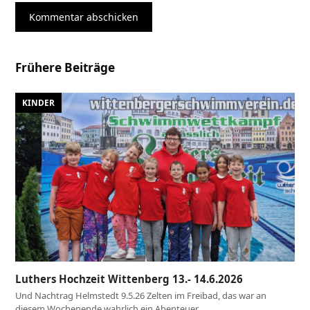
Frühere Beiträge
KINDER
Luthers Hochzeit Wittenberg 13.- 14.6.2026
Und Nachtrag Helmstedt 9.5.26 Zelten im Freibad, das war an
diesem Wochenende wahrlich ein Abenteuer…