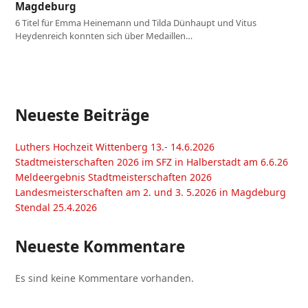
Magdeburg
6 Titel für Emma Heinemann und Tilda Dünhaupt und Vitus
Heydenreich konnten sich über Medaillen…
Neueste Beiträge
Luthers Hochzeit Wittenberg 13.- 14.6.2026
Stadtmeisterschaften 2026 im SFZ in Halberstadt am 6.6.26
Meldeergebnis Stadtmeisterschaften 2026
Landesmeisterschaften am 2. und 3. 5.2026 in Magdeburg
Stendal 25.4.2026
Neueste Kommentare
Es sind keine Kommentare vorhanden.