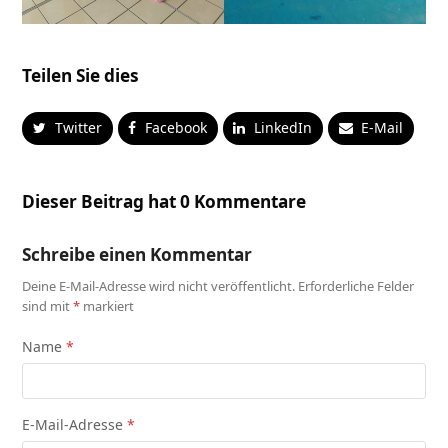
Teilen Sie dies
Twitter
Facebook
LinkedIn
E-Mail
Dieser Beitrag hat 0 Kommentare
Schreibe einen Kommentar
Deine E-Mail-Adresse wird nicht veröffentlicht.
Erforderliche Felder
sind mit
*
markiert
Name
*
E-Mail-Adresse
*