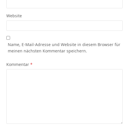
Website
Name, E-Mail-Adresse und Website in diesem Browser für
meinen nächsten Kommentar speichern.
Kommentar
*