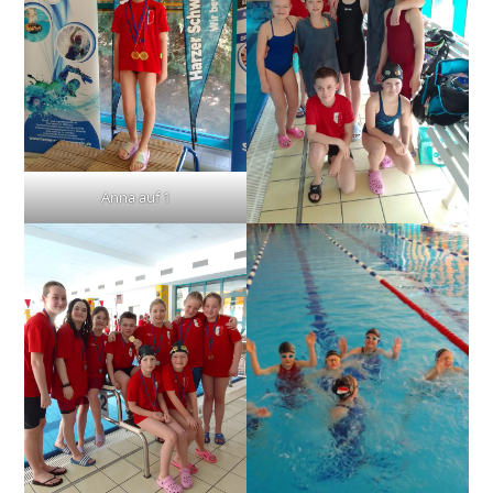
Anna auf 1