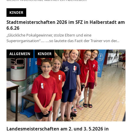
KINDER
Stadtmeisterschaften 2026 im SFZ in Halberstadt am
6.6.26
„Glückliche Pokalgewinner, stolze Eltern und eine
Superorganisation“…. ….so lautete das Fazit der Trainer von der…
ALLGEMEIN
KINDER
Landesmeisterschaften am 2. und 3. 5.2026 in