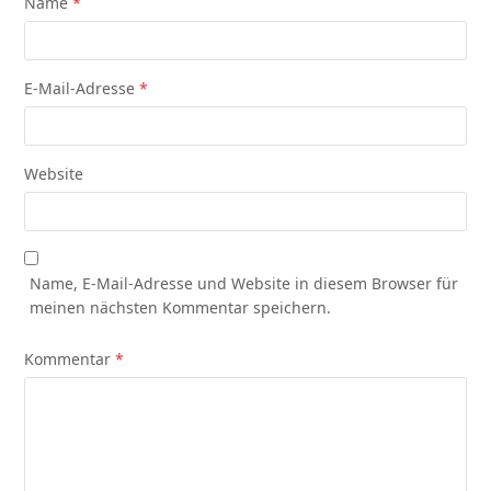
Name
*
E-Mail-Adresse
*
Website
Name, E-Mail-Adresse und Website in diesem Browser für
meinen nächsten Kommentar speichern.
Kommentar
*