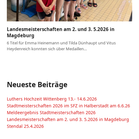
Landesmeisterschaften am 2. und 3. 5.2026 in
Magdeburg
6 Titel für Emma Heinemann und Tilda Dünhaupt und Vitus
Heydenreich konnten sich über Medaillen…
Neueste Beiträge
Luthers Hochzeit Wittenberg 13.- 14.6.2026
Stadtmeisterschaften 2026 im SFZ in Halberstadt am 6.6.26
Meldeergebnis Stadtmeisterschaften 2026
Landesmeisterschaften am 2. und 3. 5.2026 in Magdeburg
Stendal 25.4.2026