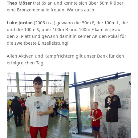
Theo Möser
trat 6x an und konnte sich über 50m R über
eine Bronzemedaille freuen! Wir uns auch.
Luke Jordan
(2005 u.ä.) gewann die 50m F, die 100m L, die
und die 100m S; über 100m B und 100m F kam er je auf
den 2. Platz und gewann damit in seiner AK den Pokal für
die zweitbeste Einzelleistung!
Allen Aktiven und Kampfrichtern gilt unser Dank für den
erfolgreichen Tag!