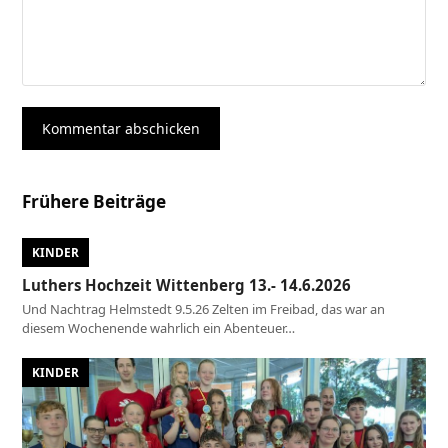
Frühere Beiträge
KINDER
Luthers Hochzeit Wittenberg 13.- 14.6.2026
Und Nachtrag Helmstedt 9.5.26 Zelten im Freibad, das war an
diesem Wochenende wahrlich ein Abenteuer…
KINDER