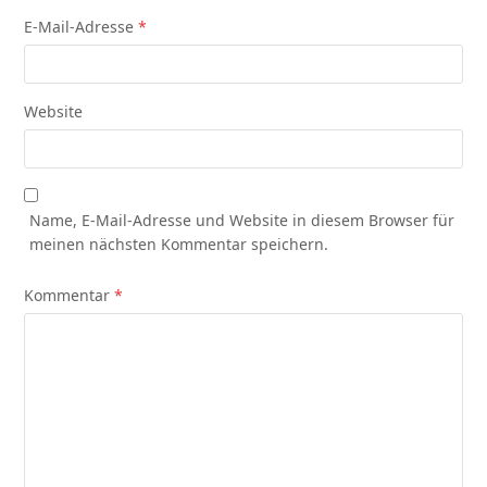
E-Mail-Adresse
*
Website
Name, E-Mail-Adresse und Website in diesem Browser für
meinen nächsten Kommentar speichern.
Kommentar
*