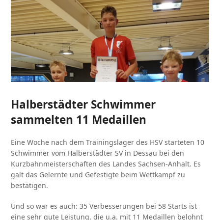
Halberstädter Schwimmer
sammelten 11 Medaillen
Eine Woche nach dem Trainingslager des HSV starteten 10
Schwimmer vom Halberstädter SV in Dessau bei den
Kurzbahnmeisterschaften des Landes Sachsen-Anhalt. Es
galt das Gelernte und Gefestigte beim Wettkampf zu
bestätigen.
Und so war es auch: 35 Verbesserungen bei 58 Starts ist
eine sehr gute Leistung, die u.a. mit 11 Medaillen belohnt