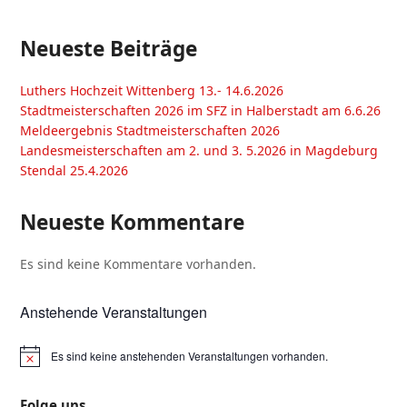
Neueste Beiträge
Luthers Hochzeit Wittenberg 13.- 14.6.2026
Stadtmeisterschaften 2026 im SFZ in Halberstadt am 6.6.26
Meldeergebnis Stadtmeisterschaften 2026
Landesmeisterschaften am 2. und 3. 5.2026 in Magdeburg
Stendal 25.4.2026
Neueste Kommentare
Es sind keine Kommentare vorhanden.
Anstehende Veranstaltungen
Es sind keine anstehenden Veranstaltungen vorhanden.
Folge uns