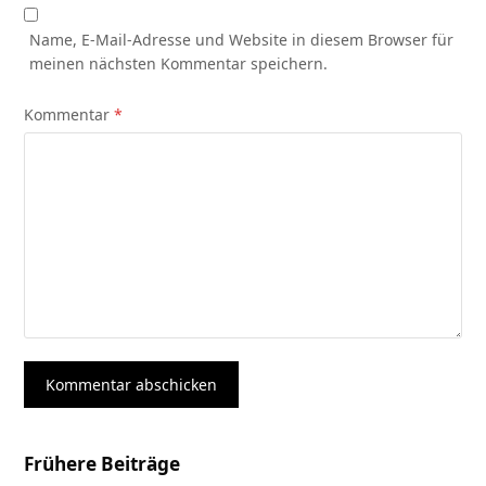
Name, E-Mail-Adresse und Website in diesem Browser für
meinen nächsten Kommentar speichern.
Kommentar
*
Frühere Beiträge