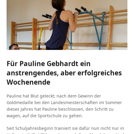
Für Pauline Gebhardt ein
anstrengendes, aber erfolgreiches
Wochenende
Pauline hat Blut geleckt; nach dem Gewinn der
Goldmedaille bei den Landesmeisterschaften im Sommer
dieses Jahres hat Pauline beschlossen, den Schritt zu
wagen, auf die Sportschule zu gehen.
Seit Schuljahresbeginn trainiert sie dafür nun nicht nur in