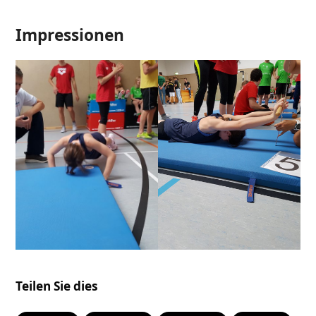
Impressionen
Teilen Sie dies