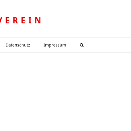
VEREIN
Datenschutz
Impressum