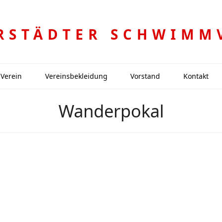
RSTÄDTER SCHWIMM
Verein
Vereinsbekleidung
Vorstand
Kontakt
Wanderpokal