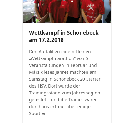
Wettkampf in Schönebeck
am 17.2.2018
Den Auftakt zu einem kleinen
„Wettkampfmarathon“ von 5
Veranstaltungen in Februar und
März dieses Jahres machten am
Samstag in Schönebeck 20 Starter
des HSV. Dort wurde der
Trainingsstand zum Jahresbeginn
getestet – und die Trainer waren
durchaus erfreut über einige
Sportler.