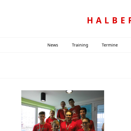
HALBE
News
Training
Termine