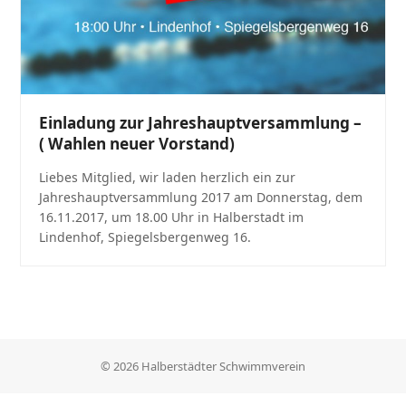
Einladung zur Jahreshauptversammlung –
( Wahlen neuer Vorstand)
Liebes Mitglied, wir laden herzlich ein zur
Jahreshauptversammlung 2017 am Donnerstag, dem
16.11.2017, um 18.00 Uhr in Halberstadt im
Lindenhof, Spiegelsbergenweg 16.
© 2026 Halberstädter Schwimmverein