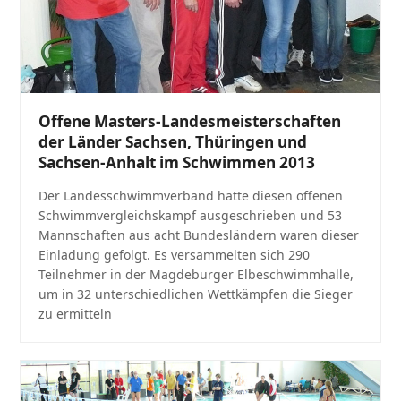
Offene Masters-Landesmeisterschaften
der Länder Sachsen, Thüringen und
Sachsen-Anhalt im Schwimmen 2013
Der Landesschwimmverband hatte diesen offenen
Schwimmvergleichskampf ausgeschrieben und 53
Mannschaften aus acht Bundesländern waren dieser
Einladung gefolgt. Es versammelten sich 290
Teilnehmer in der Magdeburger Elbeschwimmhalle,
um in 32 unterschiedlichen Wettkämpfen die Sieger
zu ermitteln