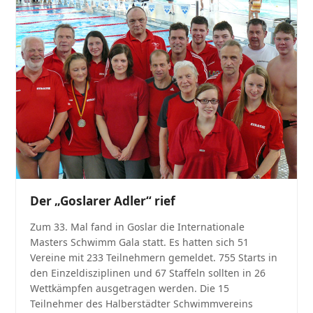
Der „Goslarer Adler“ rief
Zum 33. Mal fand in Goslar die Internationale
Masters Schwimm Gala statt. Es hatten sich 51
Vereine mit 233 Teilnehmern gemeldet. 755 Starts in
den Einzeldisziplinen und 67 Staffeln sollten in 26
Wettkämpfen ausgetragen werden. Die 15
Teilnehmer des Halberstädter Schwimmvereins