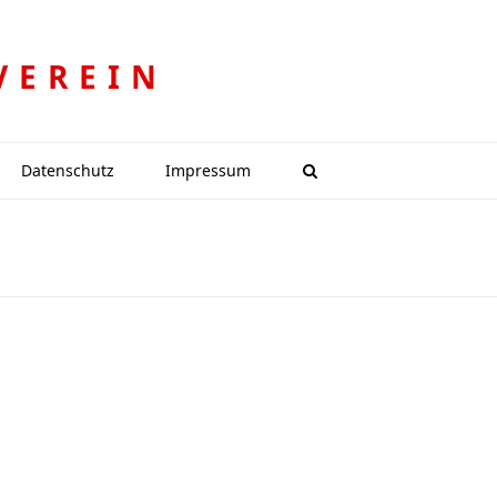
VEREIN
Datenschutz
Impressum