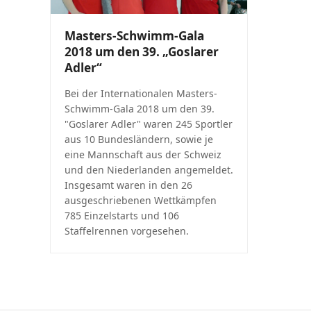
Masters-Schwimm-Gala
2018 um den 39. „Goslarer
Adler“
Bei der Internationalen Masters-
Schwimm-Gala 2018 um den 39.
"Goslarer Adler" waren 245 Sportler
aus 10 Bundesländern, sowie je
eine Mannschaft aus der Schweiz
und den Niederlanden angemeldet.
Insgesamt waren in den 26
ausgeschriebenen Wettkämpfen
785 Einzelstarts und 106
Staffelrennen vorgesehen.