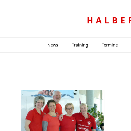
HALBE
News
Training
Termine