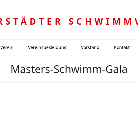
RSTÄDTER SCHWIMM
Verein
Vereinsbekleidung
Vorstand
Kontakt
Masters-Schwimm-Gala