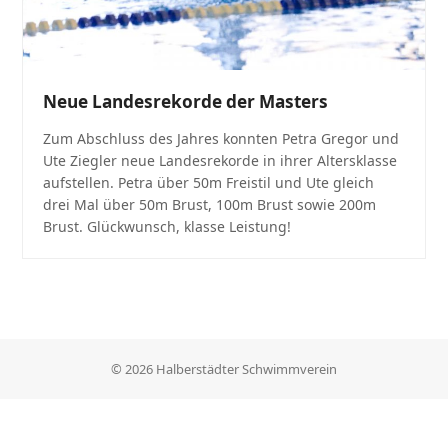
Neue Landesrekorde der Masters
Zum Abschluss des Jahres konnten Petra Gregor und
Ute Ziegler neue Landesrekorde in ihrer Altersklasse
aufstellen. Petra über 50m Freistil und Ute gleich
drei Mal über 50m Brust, 100m Brust sowie 200m
Brust. Glückwunsch, klasse Leistung!
© 2026 Halberstädter Schwimmverein