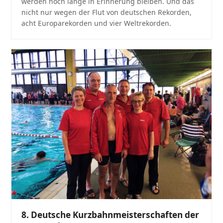
werden noch lange in Erinnerung bleiben. Und das
nicht nur wegen der Flut von deutschen Rekorden,
acht Europarekorden und vier Weltrekorden.
8. Deutsche Kurzbahnmeisterschaften der