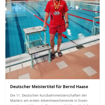
Deutscher Meistertitel für Bernd Haase
Die 11. Deutschen Kurzbahnmeisterschaften der
Masters am ersten Adventswochenende in Essen