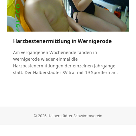
Harzbestenermittlung in Wernigerode
Am vergangenen Wochenende fanden in
Wernigerode wieder einmal die
Harzbestenermittlungen der einzelnen Jahrgänge
statt. Der Halberstädter SV trat mit 19 Sportlern an.
© 2026 Halberstädter Schwimmverein