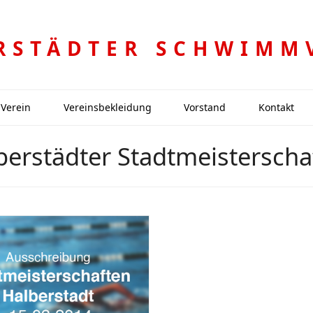
RSTÄDTER SCHWIMM
Verein
Vereinsbekleidung
Vorstand
Kontakt
berstädter Stadtmeisterscha