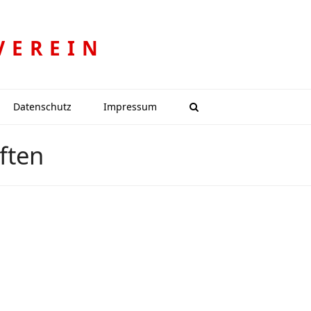
VEREIN
Datenschutz
Impressum
ften