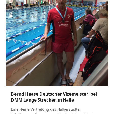
Bernd Haase Deutscher Vizemeister bei
DMM Lange Strecken in Halle
Eine kleine Vertretung des Halberstädter