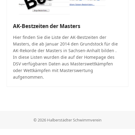
AK-Bestzeiten der Masters
Hier finden Sie die Liste der AK-Bestzeiten der
Masters, die ab Januar 2014 den Grundstock für die
AK-Rekorde der Masters in Sachsen-Anhalt bilden .
In diese Listen wurden die auf der Homepage des
DSV verfügbaren Daten aus Masterswettkämpfen
oder Wettkämpfen mit Masterswertung
aufgenommen.
© 2026 Halberstädter Schwimmverein