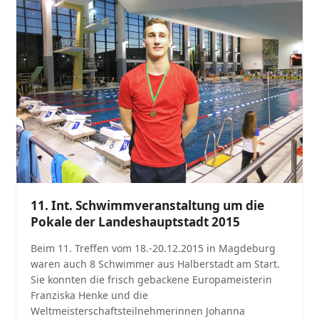
11. Int. Schwimmveranstaltung um die
Pokale der Landeshauptstadt 2015
Beim 11. Treffen vom 18.-20.12.2015 in Magdeburg
waren auch 8 Schwimmer aus Halberstadt am Start.
Sie konnten die frisch gebackene Europameisterin
Franziska Henke und die
Weltmeisterschaftsteilnehmerinnen Johanna