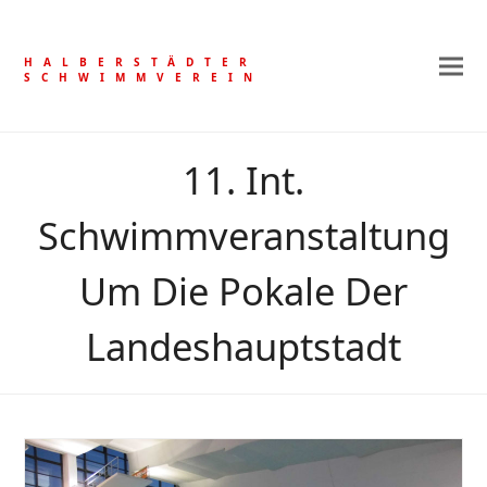
HALBERSTÄDTER
SCHWIMMVEREIN
11. Int.
Schwimmveranstaltung
Um Die Pokale Der
Landeshauptstadt