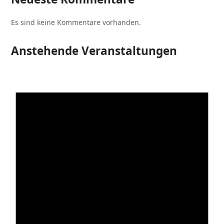
Es sind keine Kommentare vorhanden.
Anstehende Veranstaltungen