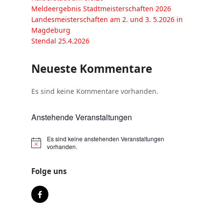
Meldeergebnis Stadtmeisterschaften 2026
Landesmeisterschaften am 2. und 3. 5.2026 in
Magdeburg
Stendal 25.4.2026
Neueste Kommentare
Es sind keine Kommentare vorhanden.
Anstehende Veranstaltungen
Es sind keine anstehenden Veranstaltungen
vorhanden.
Folge uns
Facebook