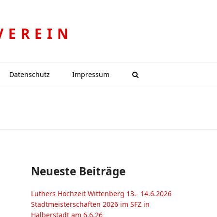
VEREIN
Datenschutz
Impressum
Neueste Beiträge
Luthers Hochzeit Wittenberg 13.- 14.6.2026
Stadtmeisterschaften 2026 im SFZ in
Halberstadt am 6.6.26