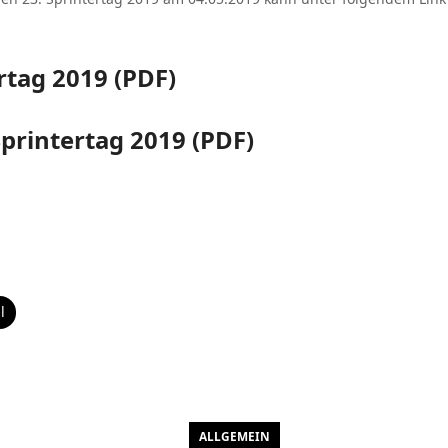
rtag 2019 (PDF)
printertag 2019 (PDF)
l
ALLGEMEIN