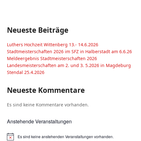
Neueste Beiträge
Luthers Hochzeit Wittenberg 13.- 14.6.2026
Stadtmeisterschaften 2026 im SFZ in Halberstadt am 6.6.26
Meldeergebnis Stadtmeisterschaften 2026
Landesmeisterschaften am 2. und 3. 5.2026 in Magdeburg
Stendal 25.4.2026
Neueste Kommentare
Es sind keine Kommentare vorhanden.
Anstehende Veranstaltungen
Es sind keine anstehenden Veranstaltungen vorhanden.