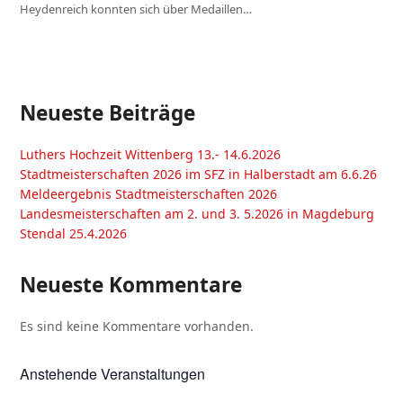
Heydenreich konnten sich über Medaillen…
Neueste Beiträge
Luthers Hochzeit Wittenberg 13.- 14.6.2026
Stadtmeisterschaften 2026 im SFZ in Halberstadt am 6.6.26
Meldeergebnis Stadtmeisterschaften 2026
Landesmeisterschaften am 2. und 3. 5.2026 in Magdeburg
Stendal 25.4.2026
Neueste Kommentare
Es sind keine Kommentare vorhanden.
Anstehende Veranstaltungen