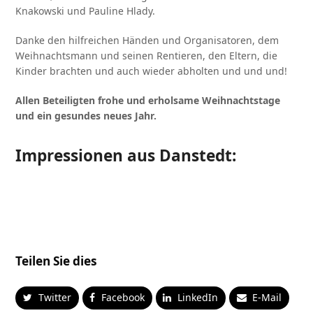
Knakowski und Pauline Hlady.
Danke den hilfreichen Händen und Organisatoren, dem
Weihnachtsmann und seinen Rentieren, den Eltern, die
Kinder brachten und auch wieder abholten und und und!
Allen Beteiligten frohe und erholsame Weihnachtstage
und ein gesundes neues Jahr.
Impressionen aus Danstedt:
Teilen Sie dies
Twitter
Facebook
LinkedIn
E-Mail