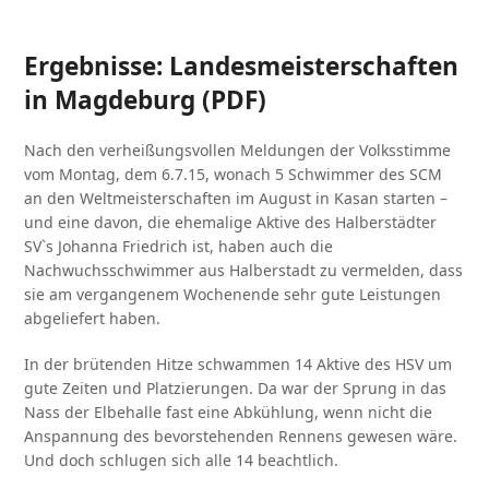
Ergebnisse: Landesmeisterschaften
in Magdeburg (PDF)
Nach den verheißungsvollen Meldungen der Volksstimme
vom Montag, dem 6.7.15, wonach 5 Schwimmer des SCM
an den Weltmeisterschaften im August in Kasan starten –
und eine davon, die ehemalige Aktive des Halberstädter
SV`s Johanna Friedrich ist, haben auch die
Nachwuchsschwimmer aus Halberstadt zu vermelden, dass
sie am vergangenem Wochenende sehr gute Leistungen
abgeliefert haben.
In der brütenden Hitze schwammen 14 Aktive des HSV um
gute Zeiten und Platzierungen. Da war der Sprung in das
Nass der Elbehalle fast eine Abkühlung, wenn nicht die
Anspannung des bevorstehenden Rennens gewesen wäre.
Und doch schlugen sich alle 14 beachtlich.