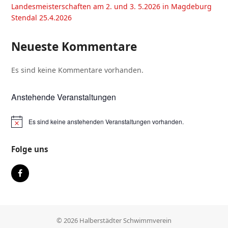
Landesmeisterschaften am 2. und 3. 5.2026 in Magdeburg
Stendal 25.4.2026
Neueste Kommentare
Es sind keine Kommentare vorhanden.
Anstehende Veranstaltungen
Es sind keine anstehenden Veranstaltungen vorhanden.
Folge uns
Facebook
© 2026 Halberstädter Schwimmverein