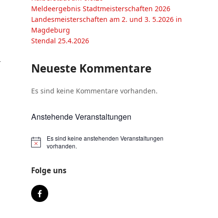
Meldeergebnis Stadtmeisterschaften 2026
Landesmeisterschaften am 2. und 3. 5.2026 in
Magdeburg
Stendal 25.4.2026
r
Neueste Kommentare
-
Es sind keine Kommentare vorhanden.
Anstehende Veranstaltungen
Es sind keine anstehenden Veranstaltungen
vorhanden.
Folge uns
Facebook