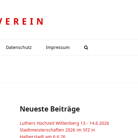
VEREIN
Datenschutz
Impressum
Neueste Beiträge
Luthers Hochzeit Wittenberg 13.- 14.6.2026
Stadtmeisterschaften 2026 im SFZ in
Halberstadt am 6.6.26